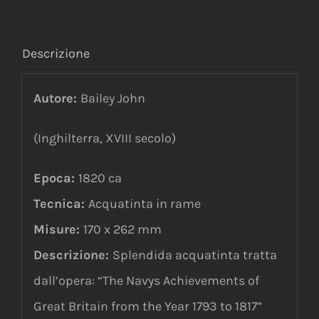
Descrizione
Autore:
Bailey John
(Inghilterra, XVIII secolo)
Epoca:
1820 ca
Tecnica:
Acquatinta in rame
Misure:
170 x 262 mm
Descrizione:
Splendida acquatinta tratta
dall’opera: “The Navys Achievements of
Great Britain from the Year 1793 to 1817”