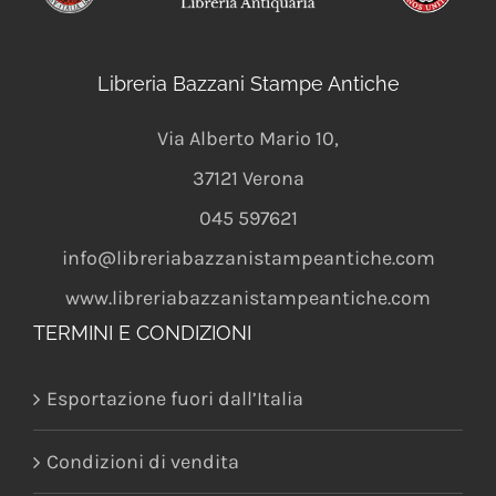
Libreria Bazzani Stampe Antiche
Via Alberto Mario 10
,
37121
Verona
045 597621
info@libreriabazzanistampeantiche.com
www.libreriabazzanistampeantiche.com
TERMINI E CONDIZIONI
Esportazione fuori dall’Italia
Condizioni di vendita