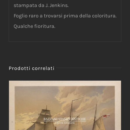
stampata da J. Jenkins.
Foglio raro a trovarsi prima della coloritura.
Qualche fioritura.
Prodotti correlati
AGGIUNGI AL CARRELLO
/
DETTAGLI