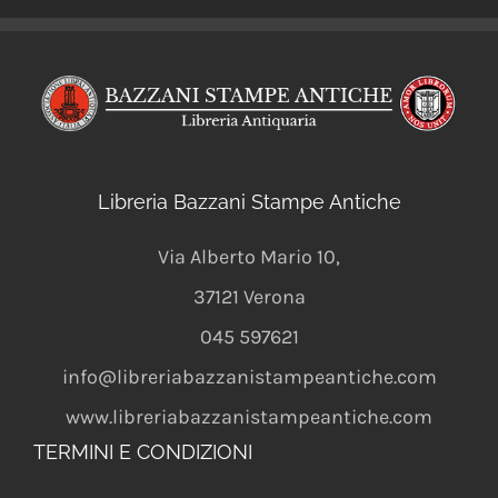
Libreria Bazzani Stampe Antiche
Via Alberto Mario 10
,
37121
Verona
045 597621
info@libreriabazzanistampeantiche.com
www.libreriabazzanistampeantiche.com
TERMINI E CONDIZIONI