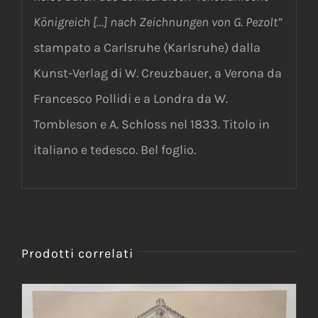
Königreich […] nach Zeichnungen von G. Pezolt”
stampato a Carlsruhe (Karlsruhe) dalla
Kunst-Verlag di W. Creuzbauer, a Verona da
Francesco Pollidi e a Londra da W.
Tombleson e A. Schloss nel 1833. Titolo in
italiano e tedesco. Bel foglio.
Prodotti correlati