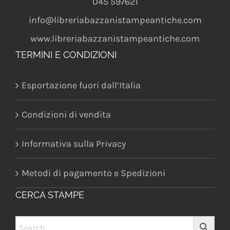
045 597621
info@libreriabazzanistampeantiche.com
www.libreriabazzanistampeantiche.com
TERMINI E CONDIZIONI
Esportazione fuori dall’Italia
Condizioni di vendita
Informativa sulla Privacy
Metodi di pagamento e Spedizioni
CERCA STAMPE