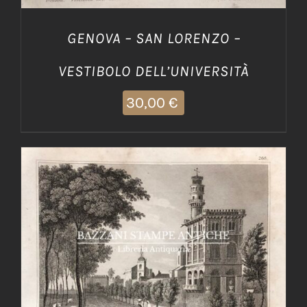
GENOVA – SAN LORENZO –
VESTIBOLO DELL’UNIVERSITÀ
30,00
€