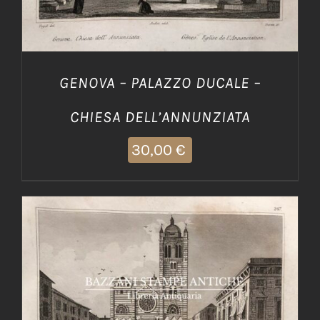
GENOVA – PALAZZO DUCALE –
CHIESA DELL’ANNUNZIATA
30,00
€