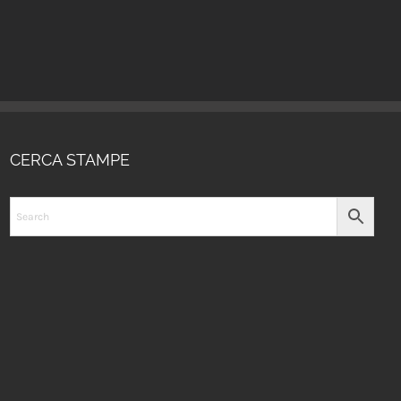
CERCA STAMPE