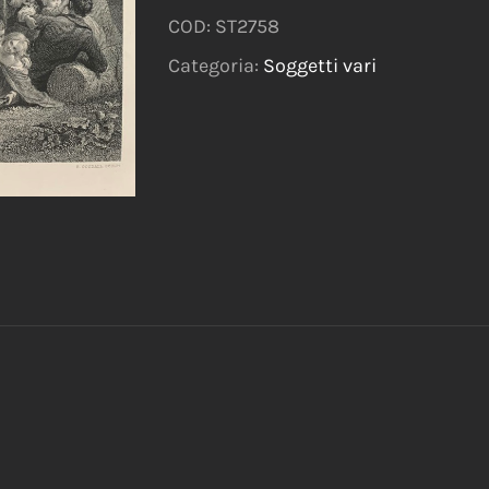
COD:
ST2758
Categoria:
Soggetti vari