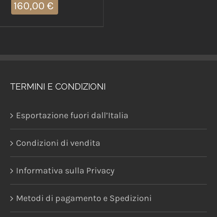
160,00
€
TERMINI E CONDIZIONI
Esportazione fuori dall’Italia
Condizioni di vendita
Informativa sulla Privacy
Metodi di pagamento e Spedizioni