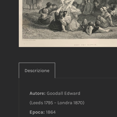
Descrizione
Autore:
Goodall Edward
(Leeds 1795 – Londra 1870)
Epoca:
1864