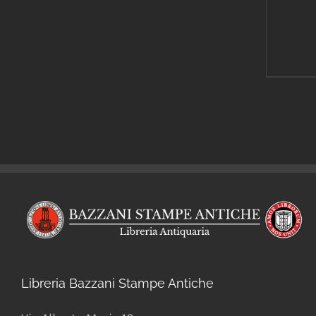
Libreria Bazzani Stampe Antiche