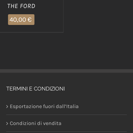
THE FORD
40,00
€
TERMINI E CONDIZIONI
Esportazione fuori dall’Italia
Condizioni di vendita