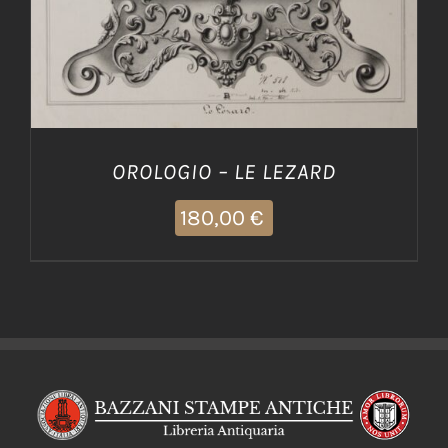
OROLOGIO – LE LEZARD
180,00
€