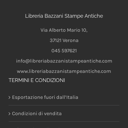
Libreria Bazzani Stampe Antiche
Via Alberto Mario 10
,
37121
Verona
045 597621
info@libreriabazzanistampeantiche.com
www.libreriabazzanistampeantiche.com
TERMINI E CONDIZIONI
Esportazione fuori dall’Italia
Condizioni di vendita