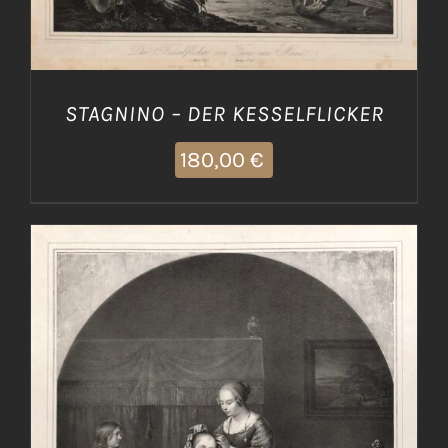
STAGNINO – DER KESSELFLICKER
180,00
€