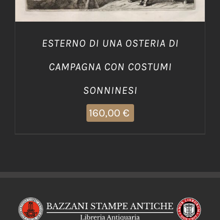
ESTERNO DI UNA OSTERIA DI
CAMPAGNA CON COSTUMI
SONNINESI
160,00
€