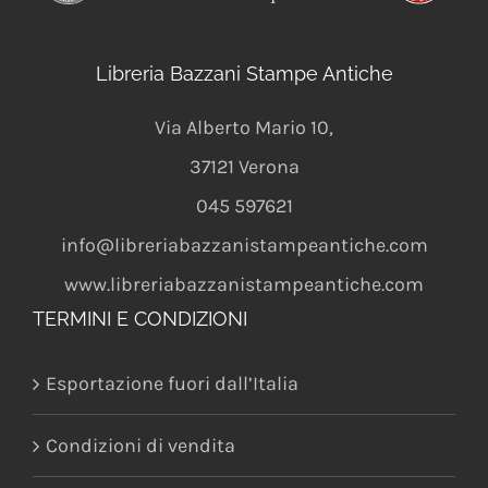
Libreria Bazzani Stampe Antiche
Via Alberto Mario 10
,
37121
Verona
045 597621
info@libreriabazzanistampeantiche.com
www.libreriabazzanistampeantiche.com
TERMINI E CONDIZIONI
Esportazione fuori dall’Italia
Condizioni di vendita