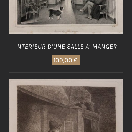
INTERIEUR D’UNE SALLE A’ MANGER
130,00
€