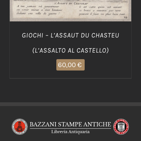
GIOCHI – L’ASSAUT DU CHASTEU
(L’ASSALTO AL CASTELLO)
60,00
€