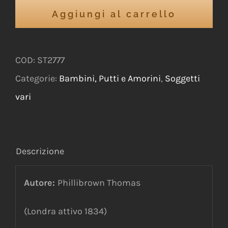
Aggiungi al carrello
COD:
ST2777
Categorie:
Bambini, Putti e Amorini
,
Soggetti
vari
Descrizione
Autore:
Phillibrown Thomas
(Londra attivo 1834)