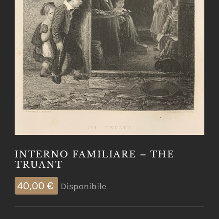
INTERNO FAMILIARE – THE
TRUANT
40,00
€
Disponibile