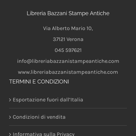
Libreria Bazzani Stampe Antiche
Via Alberto Mario 10
,
37121
Verona
045 597621
info@libreriabazzanistampeantiche.com
www.libreriabazzanistampeantiche.com
TERMINI E CONDIZIONI
Esportazione fuori dall’Italia
Condizioni di vendita
Informativa sulla Privacy