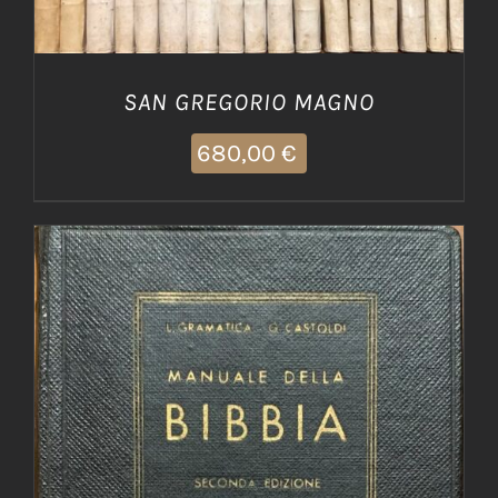
SAN GREGORIO MAGNO
680,00
€