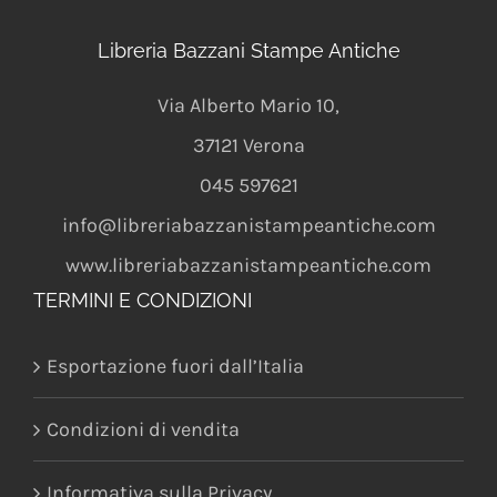
Libreria Bazzani Stampe Antiche
Via Alberto Mario 10
,
37121
Verona
045 597621
info@libreriabazzanistampeantiche.com
www.libreriabazzanistampeantiche.com
TERMINI E CONDIZIONI
Esportazione fuori dall’Italia
Condizioni di vendita
Informativa sulla Privacy