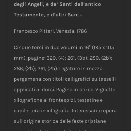
degli Angeli, e de’ Santi dell’antico
Testamento, e d’altri Santi.
Francesco Pitteri, Venezia, 1786
Cinque tomi in due volumi in 16° (195 x 105
mm), pagine: 320, (4); 261, (3b); 250, (2b);
286, (2b); 261, (2b). Legature in mezza
pergamena con titoli calligrafici su tasselli
applicati ai dorsi. Pagine in barbe. Vignette
xilografiche ai frontespizi, testatine e
capilettera in xilografia. Interessante opera
sull’origine storica delle feste cristiane