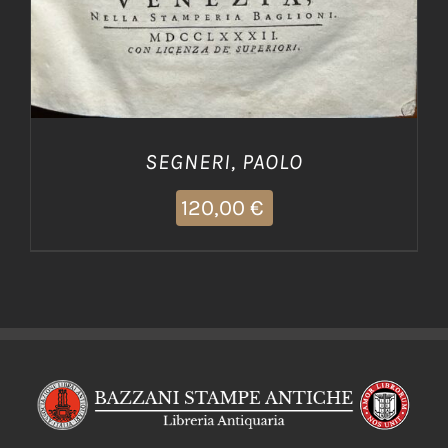
SEGNERI, PAOLO
120,00
€