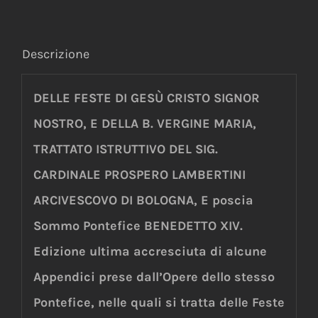
Descrizione
DELLE FESTE DI GESÙ CRISTO SIGNOR
NOSTRO, E DELLA B. VERGINE MARIA,
TRATTATO ISTRUTTIVO DEL SIG.
CARDINALE PROSPERO LAMBERTINI
ARCIVESCOVO DI BOLOGNA, E poscia
Sommo Pontefice BENEDETTO XIV.
Edizione ultima accresciuta di alcune
Appendici prese dall’Opere dello stesso
Pontefice, nelle quali si tratta delle Feste