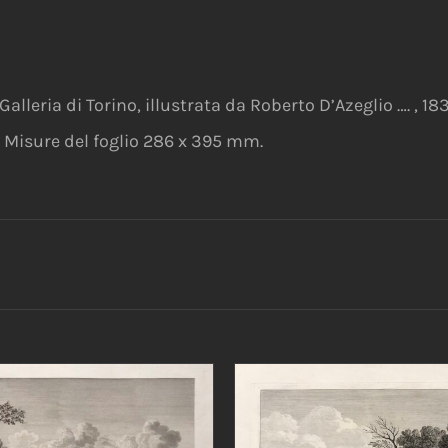
Galleria di Torino, illustrata da Roberto D’Azeglio …. , 1
 Misure del foglio 286 x 395 mm.