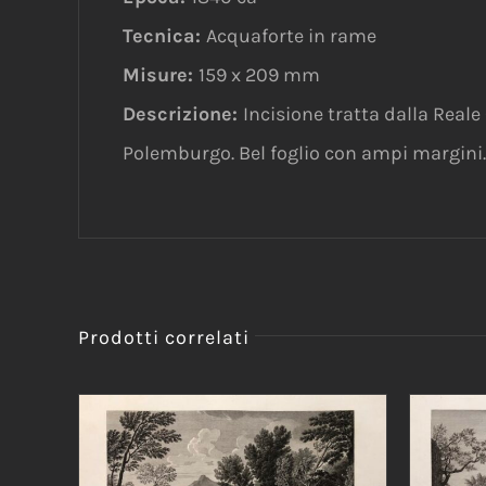
Tecnica:
Acquaforte in rame
Misure:
159 x 209 mm
Descrizione:
Incisione tratta dalla Reale 
Polemburgo. Bel foglio con ampi margini.
Prodotti correlati