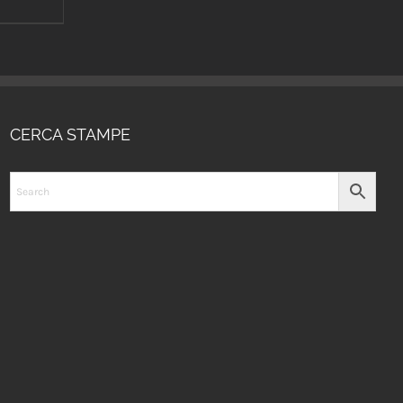
CERCA STAMPE