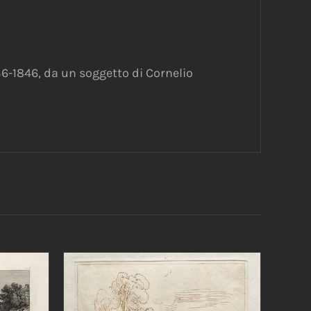
836-1846, da un soggetto di Cornelio