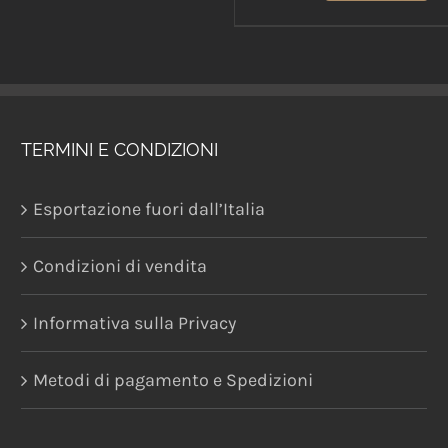
TERMINI E CONDIZIONI
Esportazione fuori dall’Italia
Condizioni di vendita
Informativa sulla Privacy
Metodi di pagamento e Spedizioni