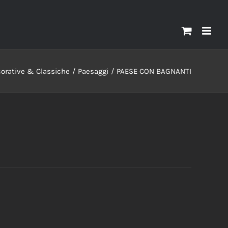
orative & Classiche
Paesaggi
PAESE CON BAGNANTI