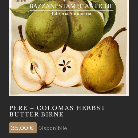
PERE – COLOMAS HERBST
BUTTER BIRNE
35,00
€
Disponibile