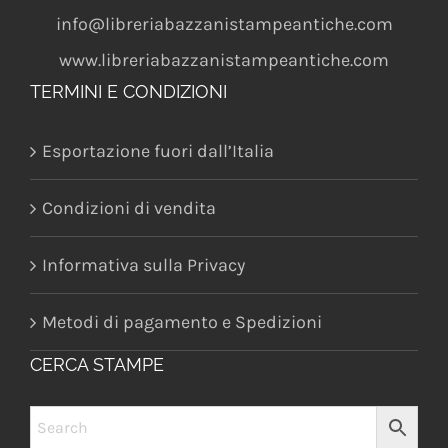
info@libreriabazzanistampeantiche.com
www.libreriabazzanistampeantiche.com
TERMINI E CONDIZIONI
Esportazione fuori dall’Italia
Condizioni di vendita
Informativa sulla Privacy
Metodi di pagamento e Spedizioni
CERCA STAMPE