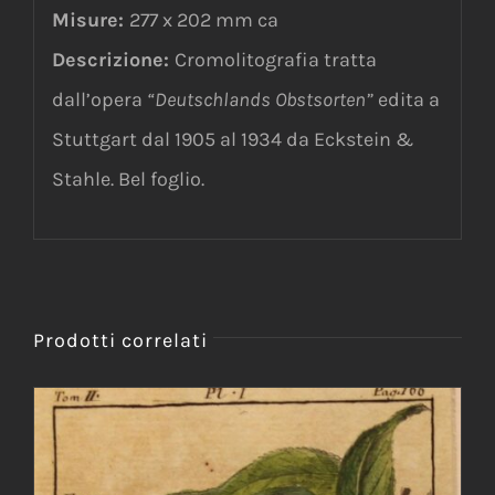
Misure:
277 x 202 mm ca
Descrizione:
Cromolitografia tratta
dall’opera
“Deutschlands Obstsorten”
edita a
Stuttgart dal 1905 al 1934 da Eckstein &
Stahle. Bel foglio.
Prodotti correlati