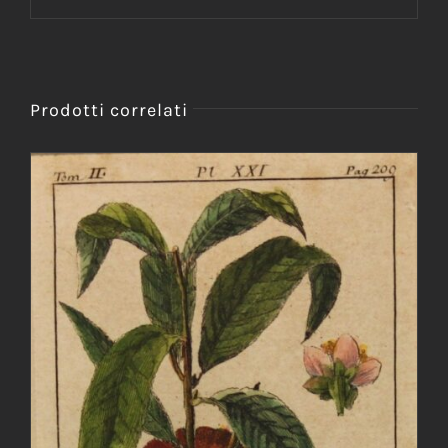
Prodotti correlati