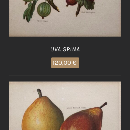
UVA SPINA
120,00
€