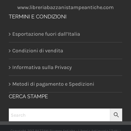
www.libreriabazzanistampeantiche.com
TERMINI E CONDIZIONI
Esportazione fuori dall’Italia
Condizioni di vendita
Informativa sulla Privacy
Metodi di pagamento e Spedizioni
CERCA STAMPE
Copyright 2017 BAZZANI Stampe Antiche - Libreria Antiquaria | Tutti i