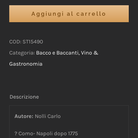
Aggiungi al carrello
COD:
ST15490
Categoria:
Bacco e Baccanti, Vino &
Gastronomia
Descrizione
Autore:
Nolli Carlo
? Como- Napoli dopo 1775