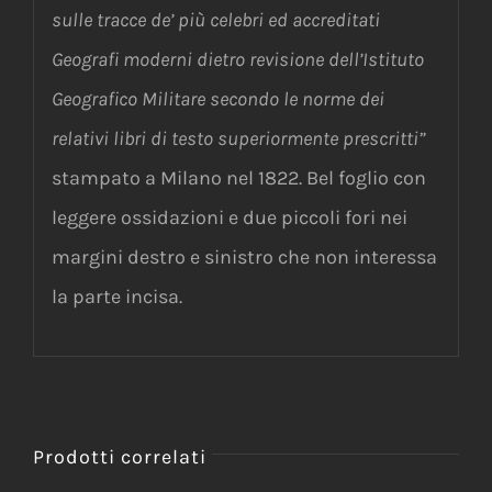
sulle tracce de’ più celebri ed accreditati
Geografi moderni dietro revisione dell’Istituto
Geografico Militare secondo le norme dei
relativi libri di testo superiormente prescritti”
stampato a Milano nel 1822. Bel foglio con
leggere ossidazioni e due piccoli fori nei
margini destro e sinistro che non interessa
la parte incisa.
Prodotti correlati