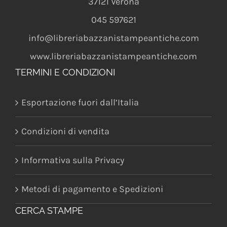
37121
Verona
045 597621
info@libreriabazzanistampeantiche.com
www.libreriabazzanistampeantiche.com
TERMINI E CONDIZIONI
Esportazione fuori dall’Italia
Condizioni di vendita
Informativa sulla Privacy
Metodi di pagamento e Spedizioni
CERCA STAMPE