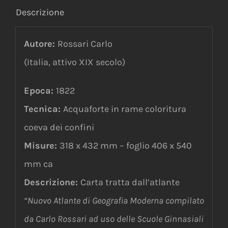
Descrizione
Autore:
Rossari Carlo
(Italia, attivo XIX secolo)
Epoca:
1822
Tecnica:
Acquaforte in rame coloritura
coeva dei confini
Misure:
318 x 432 mm – foglio 406 x 540
mm ca
Descrizione:
Carta tratta dall’atlante
“Nuovo Atlante di Geografia Moderna compilato
da Carlo Rossari ad uso delle Scuole Ginnasiali