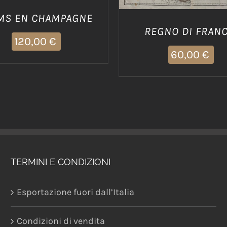
MS EN CHAMPAGNE
REGNO DI FRANC
120,00
€
60,00
€
TERMINI E CONDIZIONI
Esportazione fuori dall’Italia
Condizioni di vendita