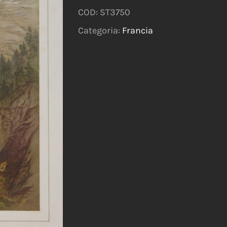
COD:
ST3750
Categoria:
Francia