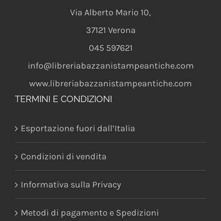
Via Alberto Mario 10
,
37121
Verona
045 597621
info@libreriabazzanistampeantiche.com
www.libreriabazzanistampeantiche.com
TERMINI E CONDIZIONI
Esportazione fuori dall’Italia
Condizioni di vendita
Informativa sulla Privacy
Metodi di pagamento e Spedizioni