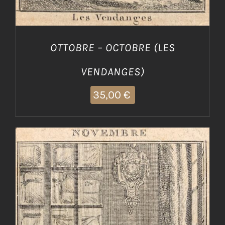
OTTOBRE – OCTOBRE (LES
VENDANGES)
35,00
€