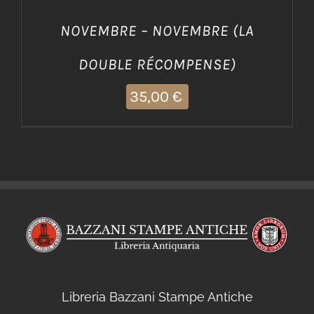
NOVEMBRE – NOVEMBRE (LA
DOUBLE RÉCOMPENSE)
35,00
€
Libreria Bazzani Stampe Antiche