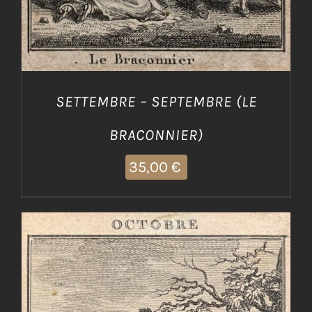
SETTEMBRE – SEPTEMBRE (LE
BRACONNIER)
35,00
€