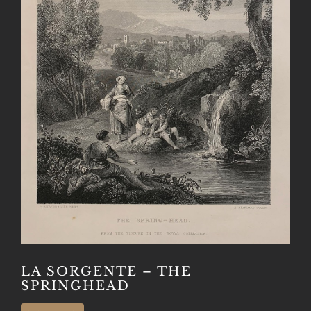
LA SORGENTE – THE
SPRINGHEAD